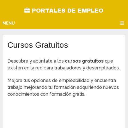
PORTALES DE EMPLEO
MENU
Cursos Gratuitos
Descubre y apúntate a los
cursos gratuitos
que
existen en la red para trabajadores y desempleados.
Mejora tus opciones de empleabilidad y encuentra
trabajo mejorando tu formación adquiriendo nuevos
conocimientos con formación gratis.