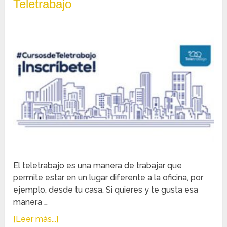
Teletrabajo
El teletrabajo es una manera de trabajar que
permite estar en un lugar diferente a la oficina, por
ejemplo, desde tu casa. Si quieres y te gusta esa
manera …
[Leer más...]