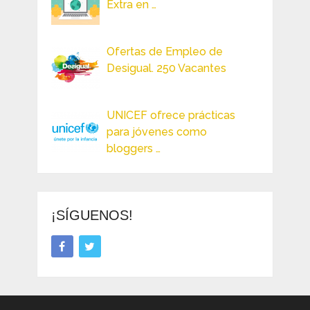
Extra en …
Ofertas de Empleo de
Desigual. 250 Vacantes
UNICEF ofrece prácticas
para jóvenes como
bloggers …
¡SÍGUENOS!