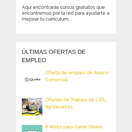
Aquí encontrarás cursos gratuitos que
encontremos por la red para ayudarte a
mejorar tu currículum.
ÚLTIMAS OFERTAS DE
EMPLEO
Oferta de empleo de Asesor
Comercial
Ofertas de Trabajo de LIDL.
89 Vacantes
8 Webs para Ganar Dinero