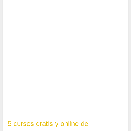
5 cursos gratis y online de