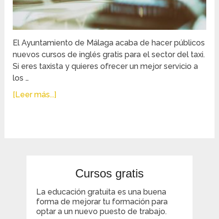
El Ayuntamiento de Málaga acaba de hacer públicos
nuevos cursos de inglés gratis para el sector del taxi.
Si eres taxista y quieres ofrecer un mejor servicio a
los …
[Leer más...]
Cursos gratis
La educación gratuita es una buena
forma de mejorar tu formación para
optar a un nuevo puesto de trabajo.